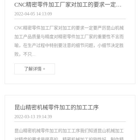
CNC精密零件加工厂家对加工的要求一定要严厉
2022-04-05 14:13:09
CNC精密零件加工厂家对加工的要求一定要严厉昆山机械
加工产品质量与精度对精密零件加工厂家的重要性不言而
喻，在生产过程中特别要注意的细节问题，小细节决定胜
败，不只...
了解详情 +
昆山精密机械零件加工的加工工序
2022-03-13 19:14:39
昆山精密机械零件加工的加工工序我们知道昆山机械加工
对精度的要求是很高的，精密机械加工的刚性好，制作精