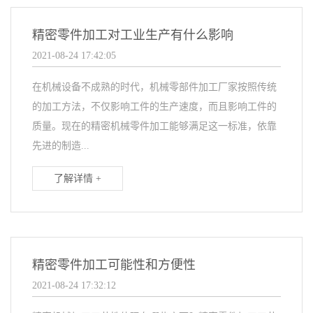
精密零件加工对工业生产有什么影响
2021-08-24 17:42:05
在机械设备不成熟的时代，机械零部件加工厂家按照传统
的加工方法，不仅影响工件的生产速度，而且影响工件的
质量。现在的精密机械零件加工能够满足这一标准，依靠
先进的制造...
了解详情 +
精密零件加工可能性和方便性
2021-08-24 17:32:12