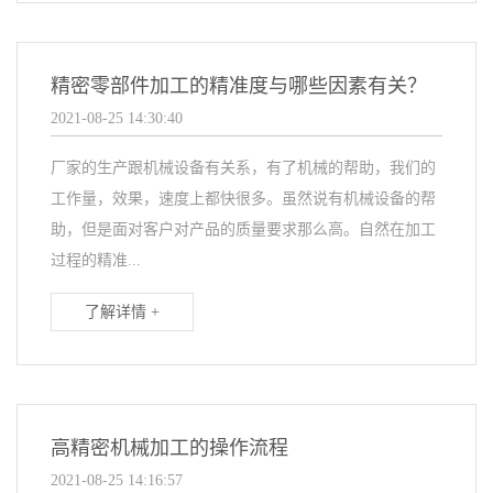
精密零部件加工的精准度与哪些因素有关？
2021-08-25 14:30:40
厂家的生产跟机械设备有关系，有了机械的帮助，我们的
工作量，效果，速度上都快很多。虽然说有机械设备的帮
助，但是面对客户对产品的质量要求那么高。自然在加工
过程的精准...
了解详情 +
高精密机械加工的操作流程
2021-08-25 14:16:57