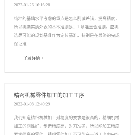
2022-01-26 16:16:28
纯粹的基础水平考虑的重点是怎么削减差错，提高精度，
所以挑选实质外表的基本准则是：1.基准重合准则。应挑
选尽可能的规划基准作为定位基准。特别是在最终的完成,
保证准...
了解详情 +
精密机械零件加工的加工工序
2022-01-08 12:40:29
我们知道精细机械加工对精度的要求是很高的，精细机械
加工的刚性好，制造精度高，对刀准确，所以能加工精度
要求很高的零件。精细零件加工不可能在一道工序内完结