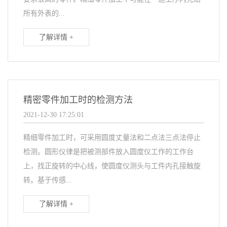
所有外表的...
了解详情 +
精密零件加工时的检测方法
2021-12-30 17:25:01
精细零件加工时，可采用圆度丈量法和二点法三点法停止
检测。圆形仪律是把被测部件放入圆度仪工作的工作台
上，找正旋转的中心线，使圆度仪测头与工件内孔接触旋
转。基于传感...
了解详情 +