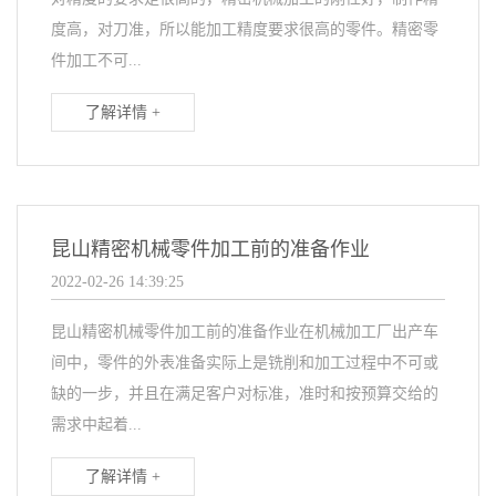
度高，对刀准，所以能加工精度要求很高的零件。精密零
件加工不可...
了解详情 +
昆山精密机械零件加工前的准备作业
2022-02-26 14:39:25
昆山精密机械零件加工前的准备作业在机械加工厂出产车
间中，零件的外表准备实际上是铣削和加工过程中不可或
缺的一步，并且在满足客户对标准，准时和按预算交给的
需求中起着...
了解详情 +