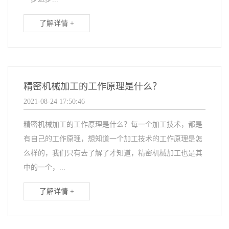
了解详情 +
精密机械加工的工作原理是什么？
2021-08-24 17:50:46
精密机械加工的工作原理是什么？每一个加工技术，都是
有自己的工作原理，想知道一个加工技术的工作原理是怎
么样的，我们只有去了解了才知道，精密机械加工也是其
中的一个，...
了解详情 +