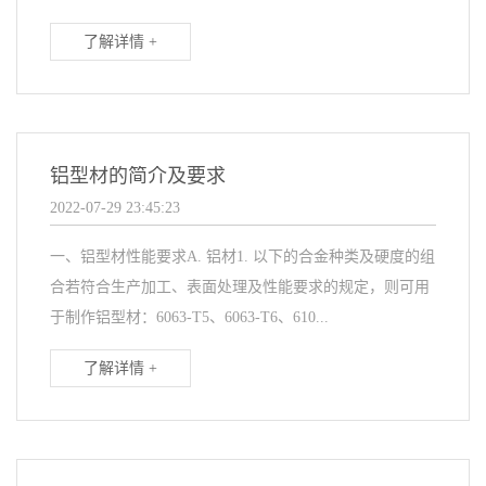
了解详情 +
铝型材的简介及要求
2022-07-29 23:45:23
一、铝型材性能要求A. 铝材1. 以下的合金种类及硬度的组
合若符合生产加工、表面处理及性能要求的规定，则可用
于制作铝型材：6063-T5、6063-T6、610...
了解详情 +