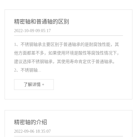
精密轴和普通轴的区别
2022-10-09 09:05:17
1、不锈钢轴承主要区别于普通轴承的是耐腐蚀性能，其
他方面都差不多，如果使用环境是酸性等腐蚀性情况下，
建议选择不锈钢轴承，其使用寿命肯定优于普通轴承。
2、不锈钢轴...
了解详情 +
精密轴的介绍
2022-09-06 18:35:07