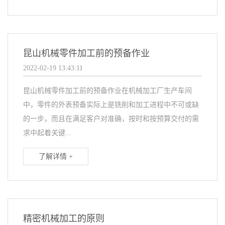
昆山机械零件加工前的预备作业
2022-02-19 13:43:11
昆山机械零件加工前的预备作业在机械加工厂生产车间
中，零件的外表预备实际上是铣削和加工进程中不可或缺
的一步，而且在满足客户对准确，按时和按预算交付的需
求中起着关键...
了解详情 +
精密机械加工的原则