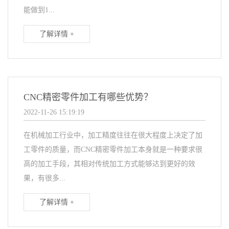
能做到1...
了解详情 +
CNC精密零件加工有哪些优势？
2022-11-26 15:19:19
在机械加工行业中，加工精度往往在很大程度上决定了加
工零件的质量，而CNC精密零件加工本身就是一种要求很
高的加工手段，其相对传统加工方式能够达到更好的效
果，有很多...
了解详情 +