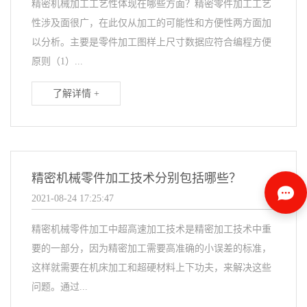
精密机械加工工艺性体现在哪些方面？精密零件加工工艺
性涉及面很广，在此仅从加工的可能性和方便性两方面加
以分析。主要是零件加工图样上尺寸数据应符合编程方便
原则（1）...
了解详情 +
精密机械零件加工技术分别包括哪些？
2021-08-24 17:25:47
精密机械零件加工中超高速加工技术是精密加工技术中重
要的一部分，因为精密加工需要高准确的小误差的标准，
这样就需要在机床加工和超硬材料上下功夫，来解决这些
问题。通过...