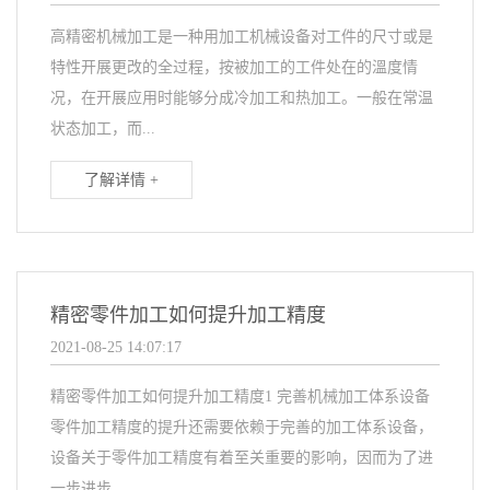
高精密机械加工是一种用加工机械设备对工件的尺寸或是
特性开展更改的全过程，按被加工的工件处在的溫度情
况，在开展应用时能够分成冷加工和热加工。一般在常温
状态加工，而...
了解详情 +
精密零件加工如何提升加工精度
2021-08-25 14:07:17
精密零件加工如何提升加工精度1 完善机械加工体系设备
零件加工精度的提升还需要依赖于完善的加工体系设备，
设备关于零件加工精度有着至关重要的影响，因而为了进
一步进步...