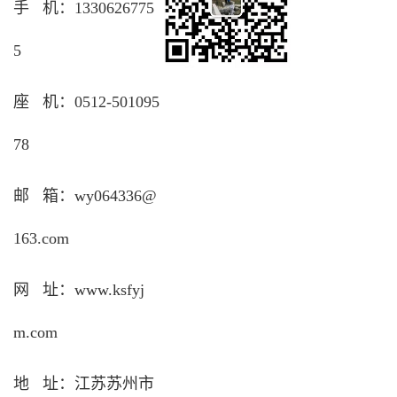
手 机：1330626775
5
座 机：0512-501095
78
邮 箱：wy064336@
163.com
网 址：www.ksfyj
m.com
地 址：江苏苏州市