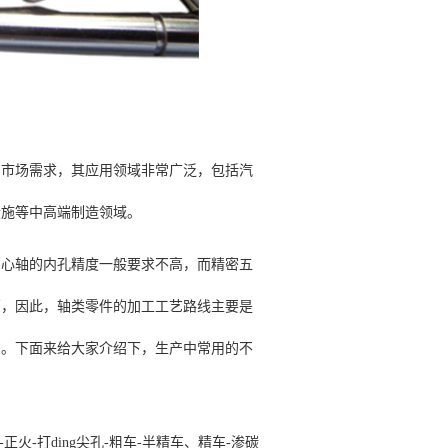
的市场需求，其应用领域非常广泛，包括汽
设施等中高端制造领域。
空心轴的内孔精度一般要求不高，而精密五
高，因此，轴类零件的加工工艺路线主要是
中。下面来给大家介绍下，生产中常用的不
火-打ding尖孔-粗车-半精车、精车-渗碳