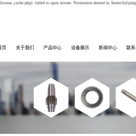
icense_cache.php): failed to open stream: Permission denied in /home/ksfyjm
首页
关于我们
产品中心
设备展示
新闻中心
联系