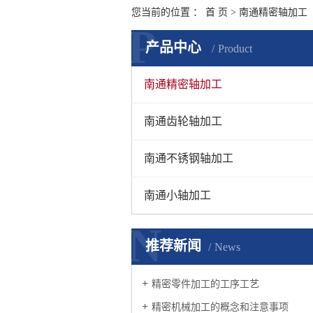
您当前的位置 ：
首 页
>
南通精密轴加工
P
产品中心
Product
南通精密轴加工
南通齿轮轴加工
南通不锈钢轴加工
南通小轴加工
N
推荐新闻
News
精密零件加工的工序工艺
精密机械加工的概念和注意事项