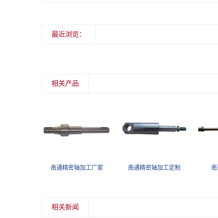
最近浏览：
相关产品
密轴加工
南通精密轴加工厂家
南通精密轴加工定制
南
相关新闻