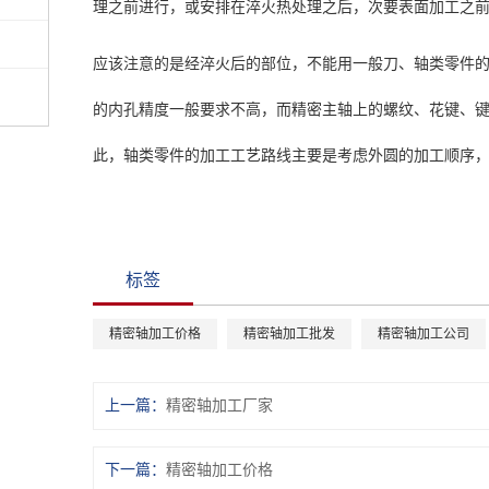
理之前进行，或安排在淬火热处理之后，次要表面加工之
应该注意的是经淬火后的部位，不能用一般刀、轴类零件
的内孔精度一般要求不高，而精密主轴上的螺纹、花键、
此，轴类零件的加工工艺路线主要是考虑外圆的加工顺序
标签
精密轴加工价格
精密轴加工批发
精密轴加工公司
上一篇：
精密轴加工厂家
下一篇：
精密轴加工价格