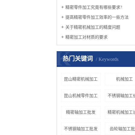
精密零件加工究竟有哪些要求?
提高精密零件加工效率的一些方法
关于精密机械加工的精度问题
精密加工对材质的要求
K
热门关键词
Keywords
昆山精密机械加工
机械加工
昆山机械零件加工
不锈钢轴加工
精密轴加工批发
精密机械加工
不锈钢轴加工批发
齿轮轴加工批